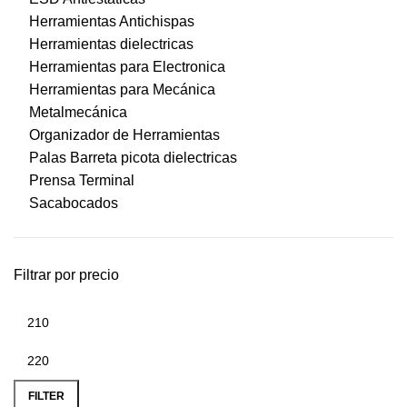
Herramientas Antichispas
Herramientas dielectricas
Herramientas para Electronica
Herramientas para Mecánica
Metalmecánica
Organizador de Herramientas
Palas Barreta picota dielectricas
Prensa Terminal
Sacabocados
Filtrar por precio
FILTER