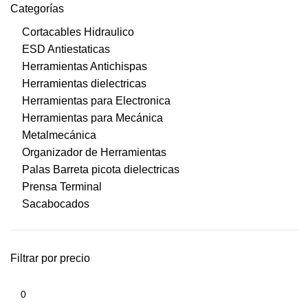
Categorías
Cortacables Hidraulico
ESD Antiestaticas
Herramientas Antichispas
Herramientas dielectricas
Herramientas para Electronica
Herramientas para Mecánica
Metalmecánica
Organizador de Herramientas
Palas Barreta picota dielectricas
Prensa Terminal
Sacabocados
Filtrar por precio