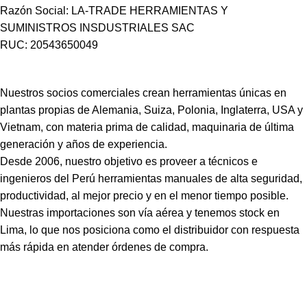
Razón Social: LA-TRADE HERRAMIENTAS Y
SUMINISTROS INSDUSTRIALES SAC
RUC: 20543650049
Nuestros socios comerciales crean herramientas únicas en
plantas propias de Alemania, Suiza, Polonia, Inglaterra, USA y
Vietnam, con materia prima de calidad, maquinaria de última
generación y años de experiencia.
Desde 2006, nuestro objetivo es proveer a técnicos e
ingenieros del Perú herramientas manuales de alta seguridad,
productividad, al mejor precio y en el menor tiempo posible.
Nuestras importaciones son vía aérea y tenemos stock en
Lima, lo que nos posiciona como el distribuidor con respuesta
más rápida en atender órdenes de compra.