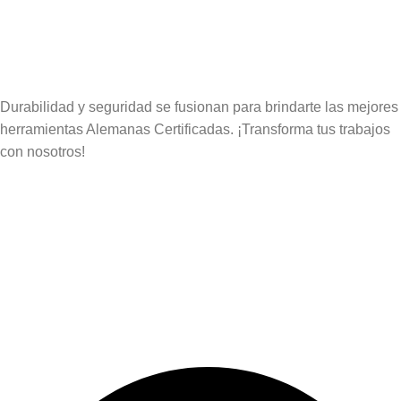
Durabilidad y seguridad se fusionan para brindarte las mejores
herramientas Alemanas Certificadas. ¡Transforma tus trabajos
con nosotros!
Contáctanos