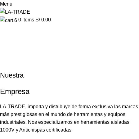
Menu
0
items
S/
0.00
Nuestra
Empresa
LA-TRADE, importa y distribuye de forma exclusiva las marcas
más prestigiosas en el mundo de herramientas y equipos
industriales. Nos especializamos en herramientas aisladas
1000V y Antichispas certificadas.