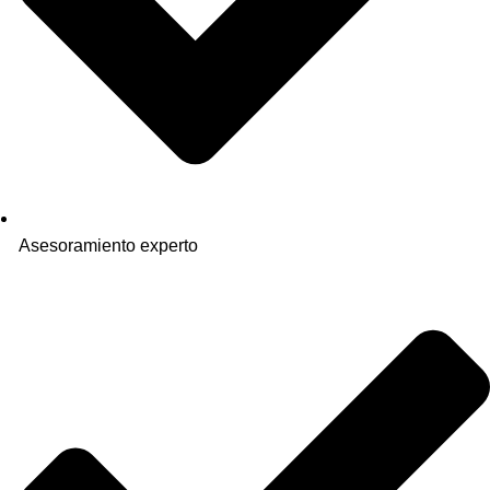
Asesoramiento experto