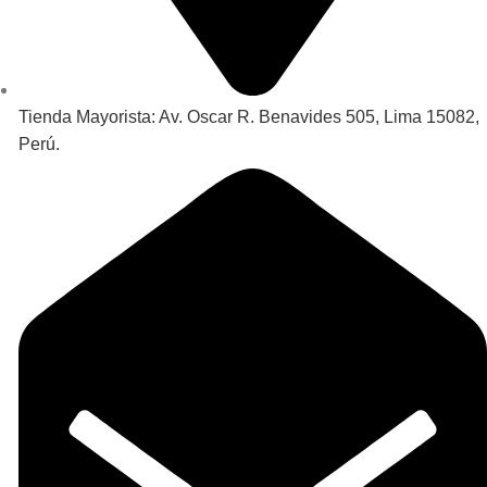
Tienda Mayorista: Av. Oscar R. Benavides 505, Lima 15082,
Perú.