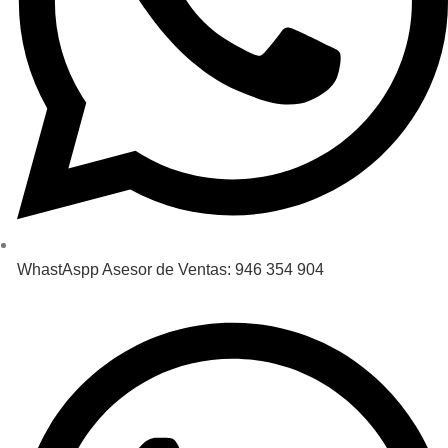
WhastAspp Asesor de Ventas: 946 354 904