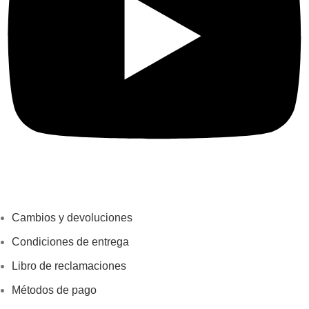
Links Importantes
Cambios y devoluciones
Condiciones de entrega
Libro de reclamaciones
Métodos de pago