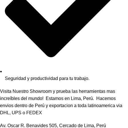
Seguridad y productividad para tu trabajo.
Visita Nuestro Showroom y prueba las herramientas mas
increíbles del mundo! Estamos en Lima, Perú. Hacemos
envios dentro de Perú y exportacion a toda latinoamerica via
DHL, UPS o FEDEX
Av. Oscar R. Benavides 505, Cercado de Lima, Perú