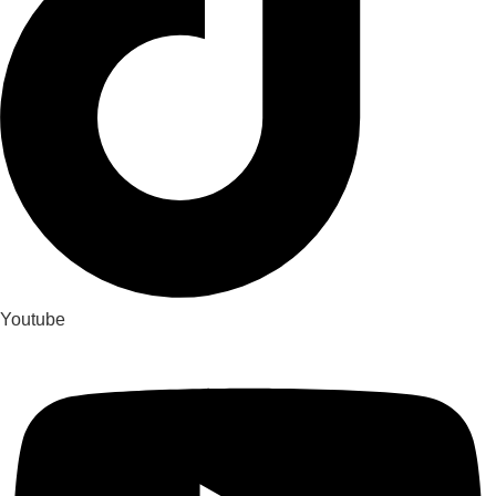
Youtube