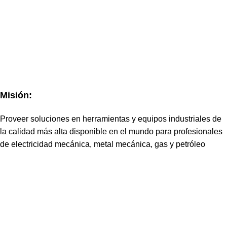
Misión:
Proveer soluciones en herramientas y equipos industriales de
la calidad más alta disponible en el mundo para profesionales
de electricidad mecánica, metal mecánica, gas y petróleo