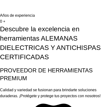
Años de experiencia
0
+
Descubre la excelencia en
herramientas ALEMANAS
DIELECTRICAS Y ANTICHISPAS
CERTIFICADAS
PROVEEDOR DE HERRAMIENTAS
PREMIUM
Calidad y variedad se fusionan para brindarte soluciones
duraderas. ¡Protégete y protege tus proyectos con nosotros!