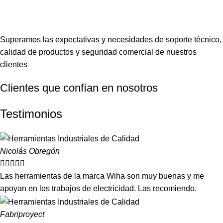
Visión:
Superamos las expectativas y necesidades de soporte técnico,
calidad de productos y seguridad comercial de nuestros
clientes
Clientes que confían en nosotros
Testimonios
Nicolás Obregón





Las herramientas de la marca Wiha son muy buenas y me
apoyan en los trabajos de electricidad. Las recomiendo.
Fabriproyect