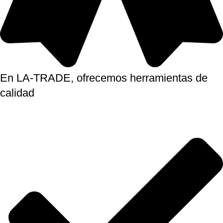
En LA-TRADE, ofrecemos herramientas de
calidad