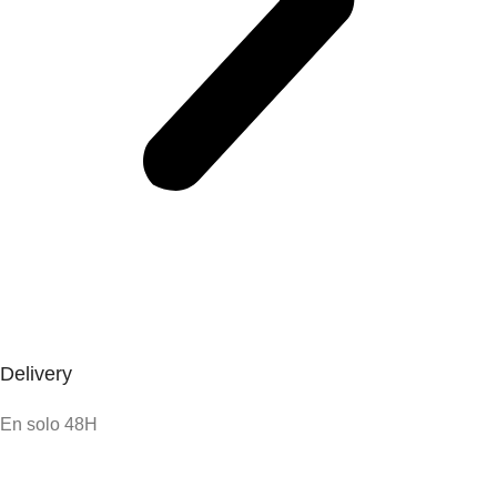
Delivery
En solo 48H