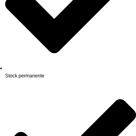
Stock permanente