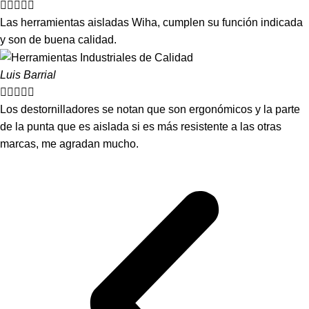





Las herramientas aisladas Wiha, cumplen su función indicada
y son de buena calidad.
Luis Barrial





Los destornilladores se notan que son ergonómicos y la parte
de la punta que es aislada si es más resistente a las otras
marcas, me agradan mucho.