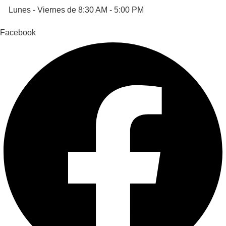
Lunes - Viernes de 8:30 AM - 5:00 PM
Facebook