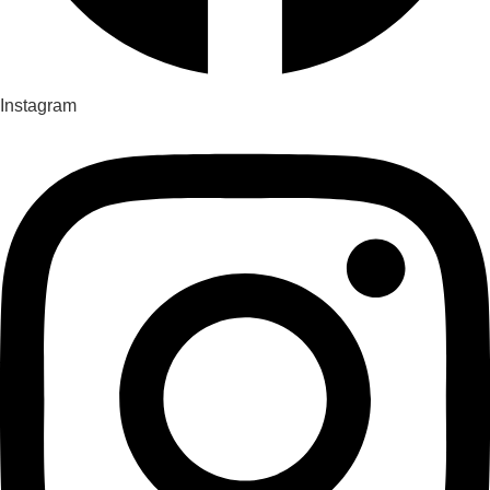
Instagram