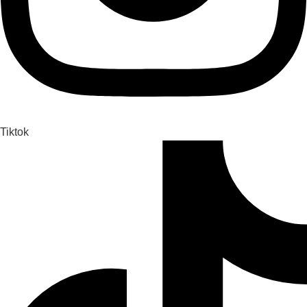
Tiktok