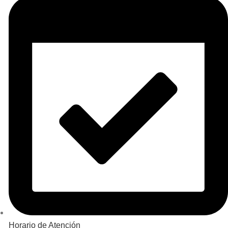
Horario de Atención