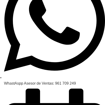
WhastAspp Asesor de Ventas: 961 709 249