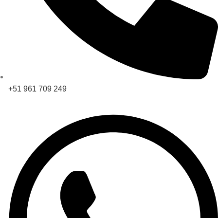
+51 961 709 249