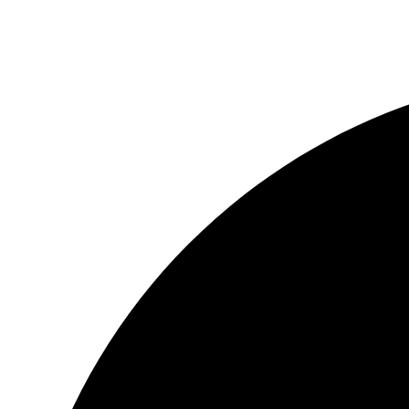
Contáctanos