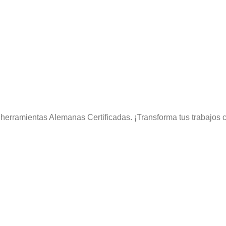
 herramientas Alemanas Certificadas. ¡Transforma tus trabajos 