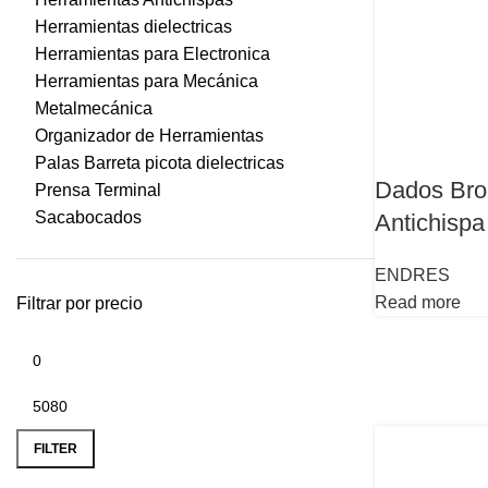
Herramientas dielectricas
Herramientas para Electronica
Herramientas para Mecánica
Metalmecánica
Organizador de Herramientas
Palas Barreta picota dielectricas
Dados Bro
Prensa Terminal
Sacabocados
Antichispa
ENDRES
Read more
Filtrar por precio
FILTER