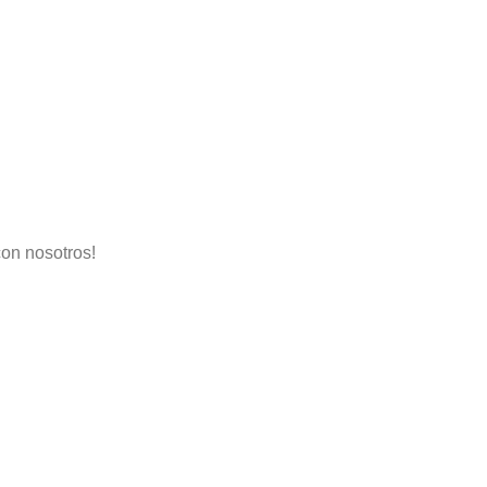
con nosotros!