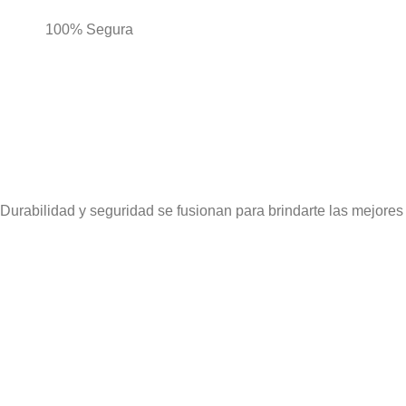
100% Segura
Durabilidad y seguridad se fusionan para brindarte las mejores