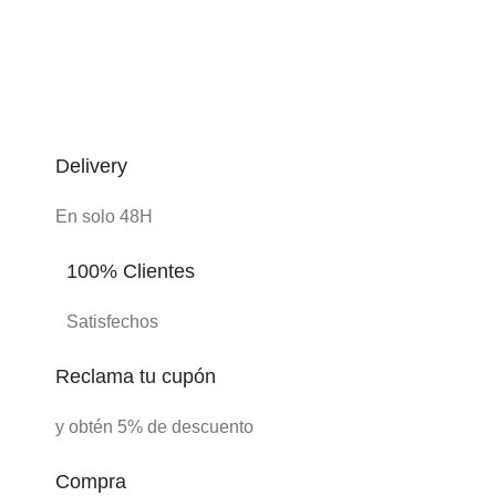
Delivery
En solo 48H
100% Clientes
Satisfechos
Reclama tu cupón
y obtén 5% de descuento
Compra