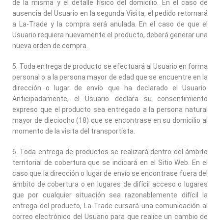
de la misma y el detalle físico del domicilio. En el caso de
ausencia del Usuario en la segunda Visita, el pedido retornará
a La-Trade y la compra será anulada. En el caso de que el
Usuario requiera nuevamente el producto, deberá generar una
nueva orden de compra.
5. Toda entrega de producto se efectuará al Usuario en forma
personal o a la persona mayor de edad que se encuentre en la
dirección o lugar de envío que ha declarado el Usuario.
Anticipadamente, el Usuario declara su consentimiento
expreso que el producto sea entregado a la persona natural
mayor de dieciocho (18) que se encontrase en su domicilio al
momento de la visita del transportista.
6. Toda entrega de productos se realizará dentro del ámbito
territorial de cobertura que se indicará en el Sitio Web. En el
caso que la dirección o lugar de envío se encontrase fuera del
ámbito de cobertura o en lugares de difícil acceso o lugares
que por cualquier situación sea razonablemente difícil la
entrega del producto, La-Trade cursará una comunicación al
correo electrónico del Usuario para que realice un cambio de