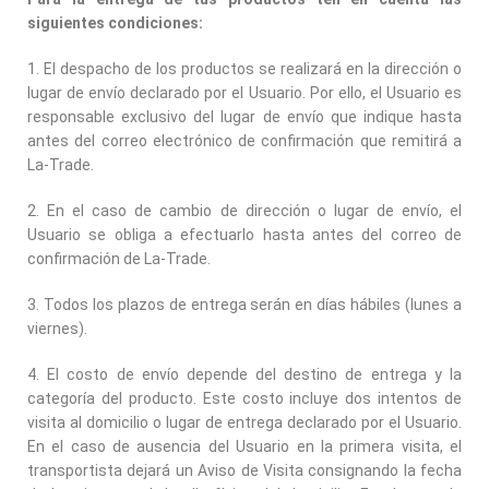
siguientes condiciones:
1. El despacho de los productos se realizará en la dirección o
lugar de envío declarado por el Usuario. Por ello, el Usuario es
responsable exclusivo del lugar de envío que indique hasta
antes del correo electrónico de confirmación que remitirá a
La-Trade.
2. En el caso de cambio de dirección o lugar de envío, el
Usuario se obliga a efectuarlo hasta antes del correo de
confirmación de La-Trade.
3. Todos los plazos de entrega serán en días hábiles (lunes a
viernes).
4. El costo de envío depende del destino de entrega y la
categoría del producto. Este costo incluye dos intentos de
visita al domicilio o lugar de entrega declarado por el Usuario.
En el caso de ausencia del Usuario en la primera visita, el
transportista dejará un Aviso de Visita consignando la fecha