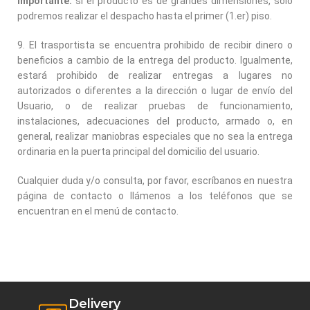
Importante:
si el producto es de grandes dimensiones, solo
podremos realizar el despacho hasta el primer (1.er) piso.
9. El trasportista se encuentra prohibido de recibir dinero o
beneficios a cambio de la entrega del producto. Igualmente,
estará prohibido de realizar entregas a lugares no
autorizados o diferentes a la dirección o lugar de envío del
Usuario, o de realizar pruebas de funcionamiento,
instalaciones, adecuaciones del producto, armado o, en
general, realizar maniobras especiales que no sea la entrega
ordinaria en la puerta principal del domicilio del usuario.
Cualquier duda y/o consulta, por favor, escríbanos en nuestra
página de contacto o llámenos a los teléfonos que se
encuentran en el menú de contacto.
Delivery