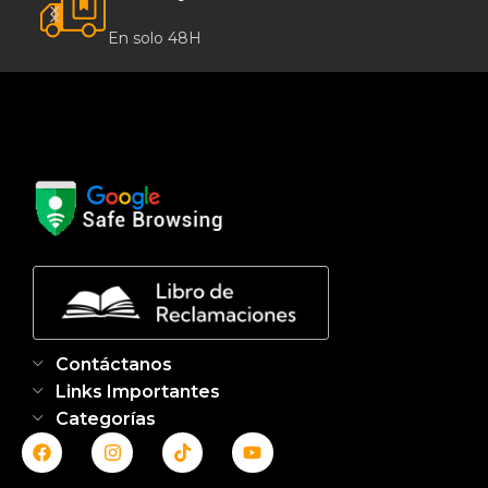
En solo 48H
Contáctanos
Links Importantes
Categorías