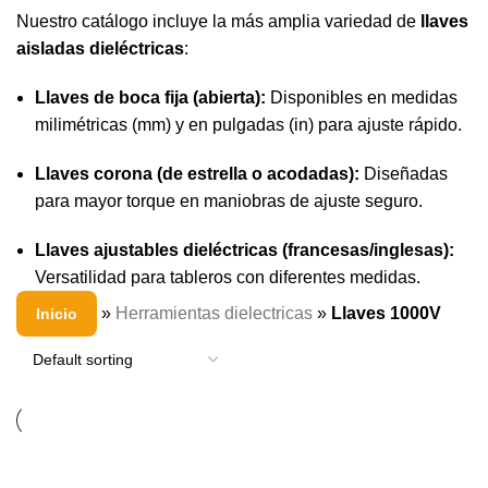
Nuestro catálogo incluye la más amplia variedad de
llaves
aisladas dieléctricas
:
Llaves de boca fija (abierta):
Disponibles en medidas
milimétricas (mm) y en pulgadas (in) para ajuste rápido.
Llaves corona (de estrella o acodadas):
Diseñadas
para mayor torque en maniobras de ajuste seguro.
Llaves ajustables dieléctricas (francesas/inglesas):
Versatilidad para tableros con diferentes medidas.
»
Herramientas dielectricas
»
Llaves 1000V
Inicio