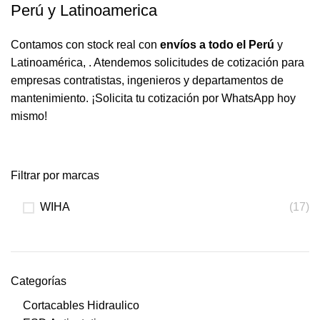
Perú y Latinoamerica
Contamos con stock real con
envíos a todo el Perú
y
Latinoamérica, . Atendemos solicitudes de cotización para
empresas contratistas, ingenieros y departamentos de
mantenimiento. ¡Solicita tu cotización por WhatsApp hoy
mismo!
Filtrar por marcas
WIHA
(17)
Categorías
Cortacables Hidraulico