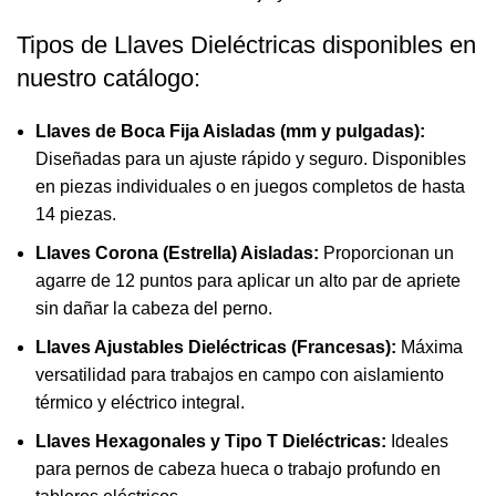
Tipos de Llaves Dieléctricas disponibles en
nuestro catálogo:
Llaves de Boca Fija Aisladas (mm y pulgadas):
Diseñadas para un ajuste rápido y seguro. Disponibles
en piezas individuales o en juegos completos de hasta
14 piezas.
Llaves Corona (Estrella) Aisladas:
Proporcionan un
agarre de 12 puntos para aplicar un alto par de apriete
sin dañar la cabeza del perno.
Llaves Ajustables Dieléctricas (Francesas):
Máxima
versatilidad para trabajos en campo con aislamiento
térmico y eléctrico integral.
Llaves Hexagonales y Tipo T Dieléctricas:
Ideales
para pernos de cabeza hueca o trabajo profundo en