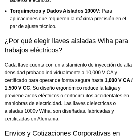
tableros eléctricos.
Torquímetros y Dados Aislados 1000V:
Para
aplicaciones que requieren la máxima precisión en el
par de ajuste técnico.
¿Por qué elegir llaves aisladas Wiha para
trabajos eléctricos?
Cada llave cuenta con un aislamiento de inyección de alta
densidad probado individualmente a 10,000 V CA y
certificado para operar de forma segura hasta
1,000 V CA /
1,500 V CC
. Su diseño ergonómico reduce la fatiga y
previene arcos eléctricos o cortocircuitos accidentales en
maniobras de electricidad. Las llaves dielectricas o
aisladas 1000v Wiha, son diseñadas, fabricadas y
certificadas en Alemania.
Envíos y Cotizaciones Corporativas en