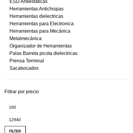
ESD Antiestaticas
Herramientas Antichispas
Herramientas dielectricas
Herramientas para Electronica
Herramientas para Mecánica
Metalmecánica
Organizador de Herramientas
Palas Barreta picota dielectricas
Prensa Terminal
Sacabocados
Filtrar por precio
FILTER