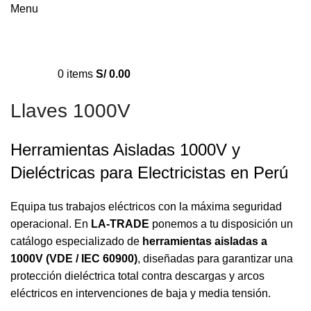
Menu
0
items
S/
0.00
Llaves 1000V
Herramientas Aisladas 1000V y
Dieléctricas para Electricistas en Perú
Equipa tus trabajos eléctricos con la máxima seguridad
operacional. En
LA-TRADE
ponemos a tu disposición un
catálogo especializado de
herramientas aisladas a
1000V (VDE / IEC 60900)
, diseñadas para garantizar una
protección dieléctrica total contra descargas y arcos
eléctricos en intervenciones de baja y media tensión.