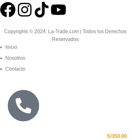
Copyrights © 2024 La-Trade.com | Todos los Derechos
Reservados
Inicio
Nosotros
Contacto
HERRAMIENTAS ALEMANAS CERTIFICADAS
ENVÍOS GRATIS A TODO EL PERÚ
S/350.00