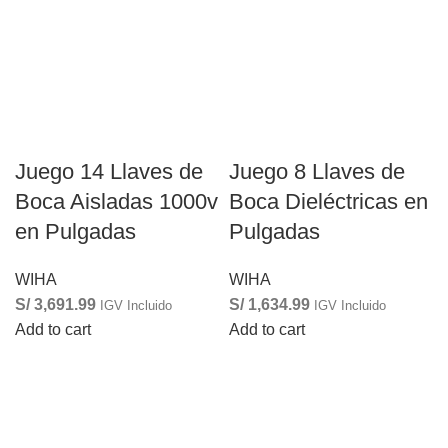
Juego 14 Llaves de
Juego 8 Llaves de
Boca Aisladas 1000v
Boca Dieléctricas en
en Pulgadas
Pulgadas
WIHA
WIHA
S/
3,691.99
S/
1,634.99
IGV Incluido
IGV Incluido
Add to cart
Add to cart