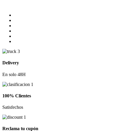
Delivery
En solo 48H
100% Clientes
Satisfechos
Reclama tu cupón