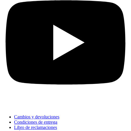
Links Importantes
Cambios y devoluciones
Condiciones de entrega
Libro de reclamaciones