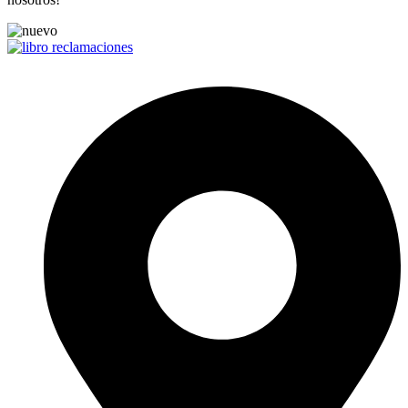
Contáctanos