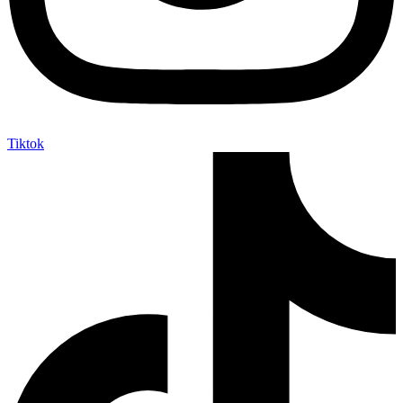
Tiktok