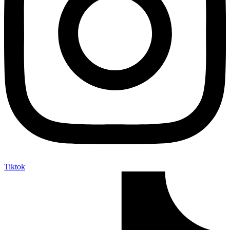
Tiktok