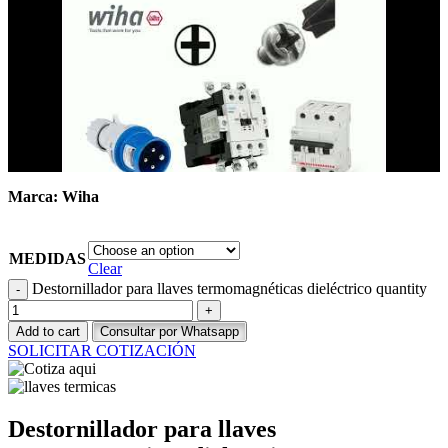
Marca: Wiha
MEDIDAS
Clear
Destornillador para llaves termomagnéticas dieléctrico quantity
Add to cart
Consultar por Whatsapp
SOLICITAR COTIZACIÓN
Destornillador para llaves