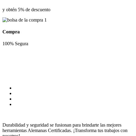
y obtén 5% de descuento
Compra
100% Segura
Durabilidad y seguridad se fusionan para brindarte las mejores
herramientas Alemanas Certificadas. ¡Transforma tus trabajos con
nosotros!