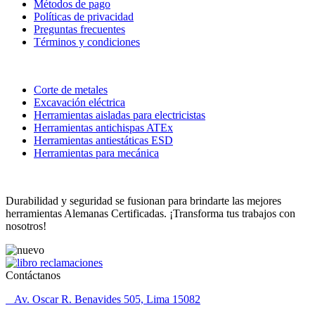
Métodos de pago
Políticas de privacidad
Preguntas frecuentes
Términos y condiciones
Categorias
Corte de metales
Excavación eléctrica
Herramientas aisladas para electricistas
Herramientas antichispas ATEx
Herramientas antiestáticas ESD
Herramientas para mecánica
Durabilidad y seguridad se fusionan para brindarte las mejores
herramientas Alemanas Certificadas. ¡Transforma tus trabajos con
nosotros!
Contáctanos
Av. Oscar R. Benavides 505, Lima 15082