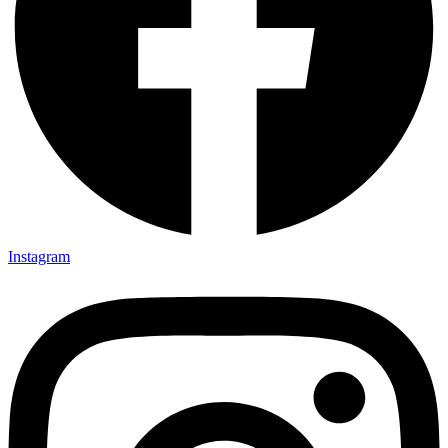
Instagram