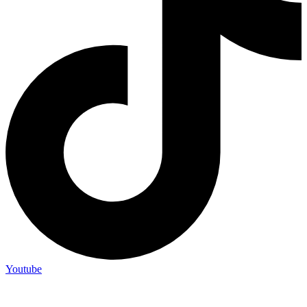
Youtube