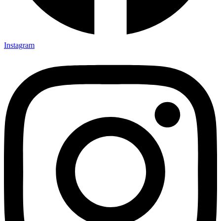
Instagram