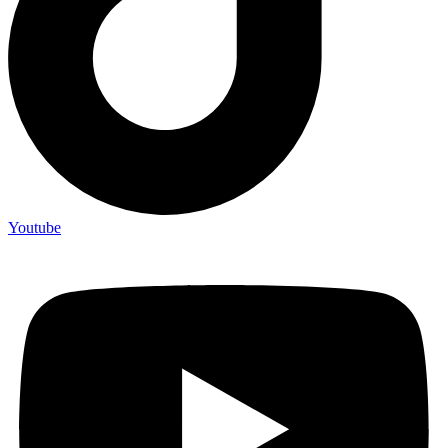
Youtube