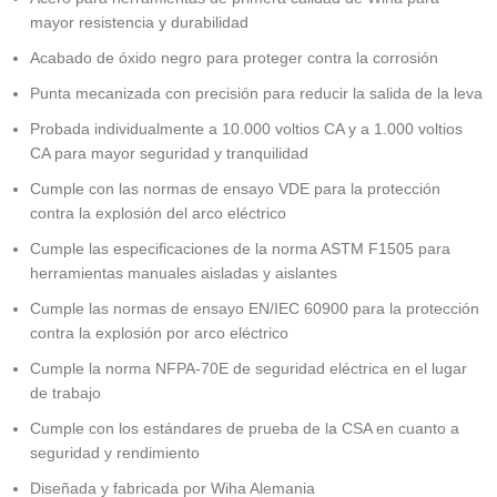
mayor resistencia y durabilidad
Acabado de óxido negro para proteger contra la corrosión
Punta mecanizada con precisión para reducir la salida de la leva
Probada individualmente a 10.000 voltios CA y a 1.000 voltios
CA para mayor seguridad y tranquilidad
Cumple con las normas de ensayo VDE para la protección
contra la explosión del arco eléctrico
Cumple las especificaciones de la norma ASTM F1505 para
herramientas manuales aisladas y aislantes
Cumple las normas de ensayo EN/IEC 60900 para la protección
contra la explosión por arco eléctrico
Cumple la norma NFPA-70E de seguridad eléctrica en el lugar
de trabajo
Cumple con los estándares de prueba de la CSA en cuanto a
seguridad y rendimiento
Diseñada y fabricada por Wiha Alemania