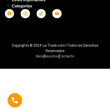
Categorías
Copyrights © 2024 La-Trade.com | Todos los Derechos
Reservados
Inicio
Nosotros
Contacto