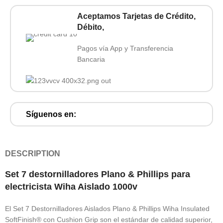
Aceptamos Tarjetas de Crédito,
Débito,
Pagos vía App y Transferencia
Bancaria
Síguenos en:
DESCRIPTION
Set 7 destornilladores Plano & Phillips para
electricista Wiha Aislado 1000v
El Set 7 Destornilladores Aislados Plano & Phillips Wiha Insulated
SoftFinish® con Cushion Grip son el estándar de calidad superior,