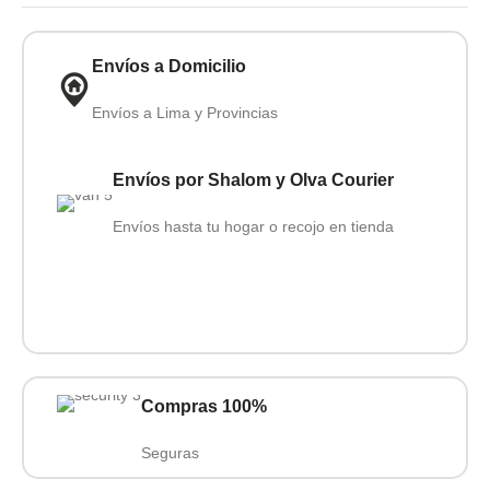
Envíos a Domicilio
Envíos a Lima y Provincias
Envíos por Shalom y Olva Courier
Envíos hasta tu hogar o recojo en tienda
Compras 100%
Seguras