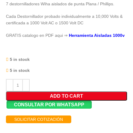
7 destornilladores Wiha aislados de punta Plana / Phillips.
Cada Destornillador probado individualmente a 10,000 Volts &
certificada a 1000 Volt AC o 1500 Volt DC
GRATIS catalogo en PDF aqui ⇒
Herramienta Aisladas 1000v
5 in stock
5 in stock
ADD TO CART
CONSULTAR POR WHATSAPP
SOLICITAR COTIZACIÓN