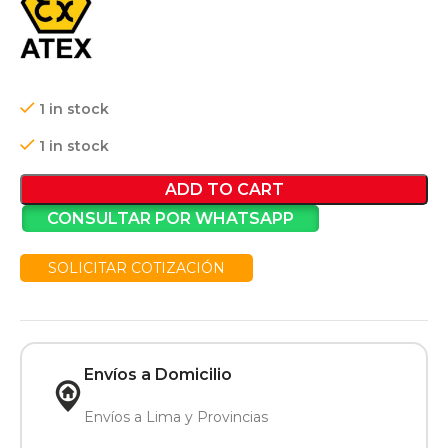
1 in stock
1 in stock
ADD TO CART
CONSULTAR POR WHATSAPP
SOLICITAR COTIZACIÓN
Envíos a Domicilio
Envíos a Lima y Provincias