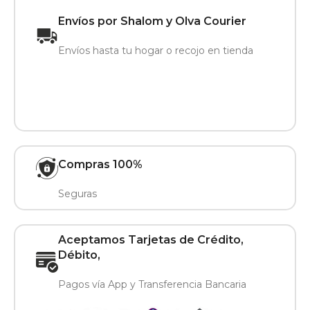
Envíos por Shalom y Olva Courier
Envíos hasta tu hogar o recojo en tienda
Compras 100%
Seguras
Aceptamos Tarjetas de Crédito,
Débito,
Pagos vía App y Transferencia Bancaria