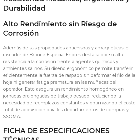
Durabilidad
Alto Rendimiento sin Riesgo de
Corrosión
Además de sus propiedades antichispas y amagnéticas, el
rascador de Bronce Especial Endres destaca por su alta
resistencia a la corrosión frente a agentes químicos y
ambientes salinos. Su diseño ergonómico permite transferir
eficientemente la fuerza de raspado sin deformar el filo de la
hoja ni generar fatiga prematura en las muñecas del
operador. Esto asegura un rendimiento homogéneo en
jornadas prolongadas de trabajo pesado, reduciendo la
necesidad de reemplazos constantes y optimizando el costo
total de adquisición para los departamentos de compras y
SSOMA.
FICHA DE ESPECIFICACIONES