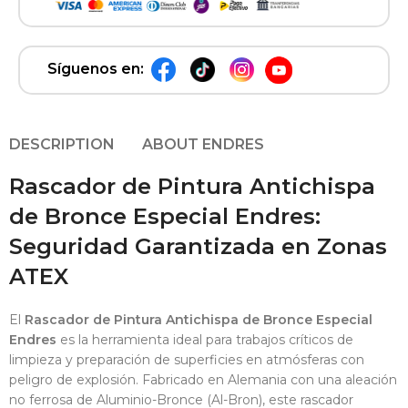
Síguenos en:
DESCRIPTION
ABOUT ENDRES
Rascador de Pintura Antichispa
de Bronce Especial Endres:
Seguridad Garantizada en Zonas
ATEX
El
Rascador de Pintura Antichispa de Bronce Especial
Endres
es la herramienta ideal para trabajos críticos de
limpieza y preparación de superficies en atmósferas con
peligro de explosión
. Fabricado en Alemania con una aleación
no ferrosa de Aluminio-Bronce (Al-Bron)
, este rascador