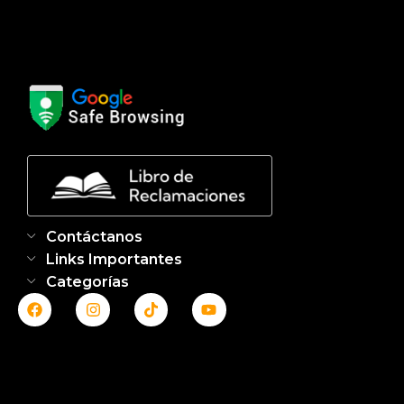
Contáctanos
Links Importantes
Categorías