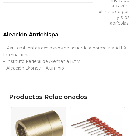
socavón,
plantas de gas
y silos
agrícolas.
Aleación Antichispa
– Para ambientes explosivos de acuerdo a normativa ATEX-
Internacional
– Instituto Federal de Alemania BAM
– Aleación Bronce – Aluminio
Productos Relacionados