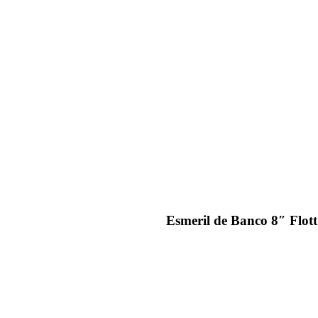
Esmeril de Banco 8″ Flott