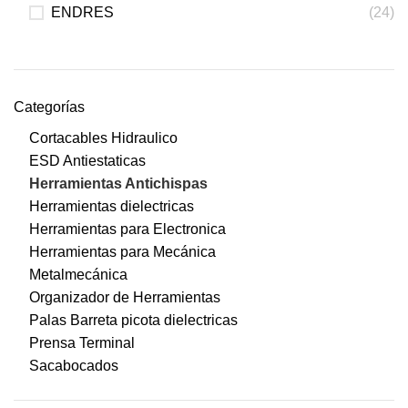
ENDRES
(24)
Categorías
Cortacables Hidraulico
ESD Antiestaticas
Herramientas Antichispas
Herramientas dielectricas
Herramientas para Electronica
Herramientas para Mecánica
Metalmecánica
Organizador de Herramientas
Palas Barreta picota dielectricas
Prensa Terminal
Sacabocados