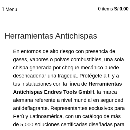
0
items
S/
0.00
Menu
Herramientas Antichispas
En entornos de alto riesgo con presencia de
gases, vapores o polvos combustibles, una sola
chispa generada por choque mecánico puede
desencadenar una tragedia. Protégete a ti y a
tus instalaciones con la línea de
Herramientas
Antichispas Endres Tools GmbH
, la marca
alemana referente a nivel mundial en seguridad
antideflagrante. Representantes exclusivos para
Perú y Latinoamérica, con un catálogo de más
de 5,000 soluciones certificadas diseñadas para