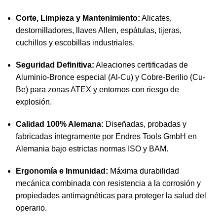
Corte, Limpieza y Mantenimiento:
Alicates,
destornilladores, llaves Allen, espátulas, tijeras,
cuchillos y escobillas industriales.
Seguridad Definitiva:
Aleaciones certificadas de
Aluminio-Bronce especial (Al-Cu) y Cobre-Berilio (Cu-
Be) para zonas ATEX y entornos con riesgo de
explosión.
Calidad 100% Alemana:
Diseñadas, probadas y
fabricadas íntegramente por Endres Tools GmbH en
Alemania bajo estrictas normas ISO y BAM.
Ergonomía e Inmunidad:
Máxima durabilidad
mecánica combinada con resistencia a la corrosión y
propiedades antimagnéticas para proteger la salud del
operario.