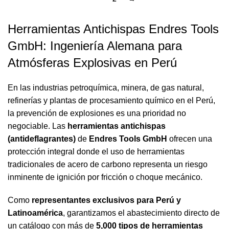
Herramientas Antichispas Endres Tools
GmbH: Ingeniería Alemana para
Atmósferas Explosivas en Perú
En las industrias petroquímica, minera, de gas natural,
refinerías y plantas de procesamiento químico en el Perú,
la prevención de explosiones es una prioridad no
negociable. Las
herramientas antichispas
(antideflagrantes)
de
Endres Tools GmbH
ofrecen una
protección integral donde el uso de herramientas
tradicionales de acero de carbono representa un riesgo
inminente de ignición por fricción o choque mecánico.
Como
representantes exclusivos para Perú y
Latinoamérica
, garantizamos el abastecimiento directo de
un catálogo con más de
5,000 tipos de herramientas