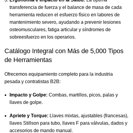
transferencia de fuerza y el balance de masa de cada
herramienta reducen el esfuerzo físico en labores de
mantenimiento severo, ayudando a prevenir lesiones
osteomusculares, fatiga articular y síndromes de
sobreesfuerzo en los operarios.
Catálogo Integral con Más de 5,000 Tipos
de Herramientas
Ofrecemos equipamiento completo para la industria
pesada y contratistas B2B:
Impacto y Golpe:
Combas, martillos, picos, palas y
llaves de golpe.
Apriete y Torque:
Llaves mixtas, ajustables (francesas),
llaves Stillson para tubo, llaves F para válvulas, dados y
accesorios de mando manual.