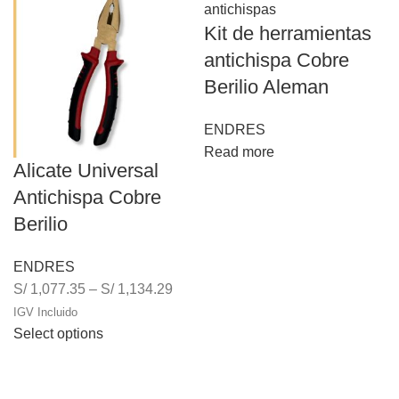
Kit de herramientas
antichispa Cobre
Berilio Aleman
ENDRES
Read more
Alicate Universal
Antichispa Cobre
Berilio
ENDRES
S/
1,077.35
–
S/
1,134.29
IGV Incluido
Select options