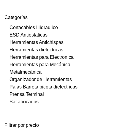
Categorías
Cortacables Hidraulico
ESD Antiestaticas
Herramientas Antichispas
Herramientas dielectricas
Herramientas para Electronica
Herramientas para Mecánica
Metalmecánica
Organizador de Herramientas
Palas Barreta picota dielectricas
Prensa Terminal
Sacabocados
Filtrar por precio