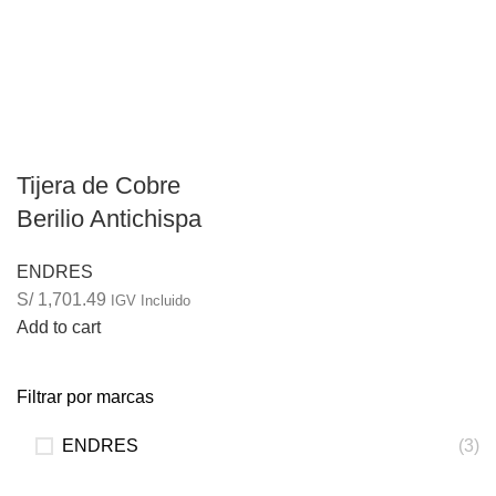
Tijera de Cobre
Berilio Antichispa
ENDRES
S/
1,701.49
IGV Incluido
Add to cart
Filtrar por marcas
ENDRES
(3)