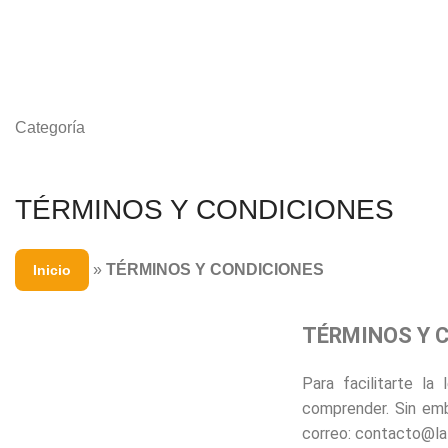
Categoría
TÉRMINOS Y CONDICIONES
»
TÉRMINOS Y CONDICIONES
Inicio
TÉRMINOS Y 
Para facilitarte l
comprender. Sin emb
correo: contacto@la