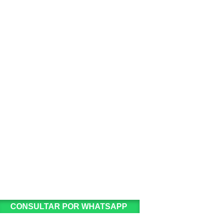
CONSULTAR POR WHATSAPP