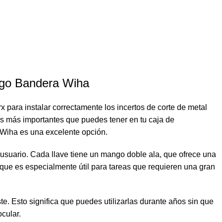
ango Bandera Wiha
 para instalar correctamente los incertos de corte de metal
tas más importantes que puedes tener en tu caja de
 Wiha es una excelente opción.
 usuario. Cada llave tiene un mango doble ala, que ofrece una
o que es especialmente útil para tareas que requieren una gran
e. Esto significa que puedes utilizarlas durante años sin que
cular.