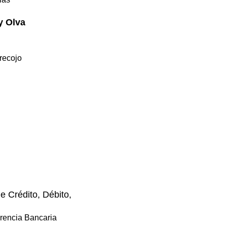
y Olva
recojo
e Crédito, Débito,
rencia Bancaria