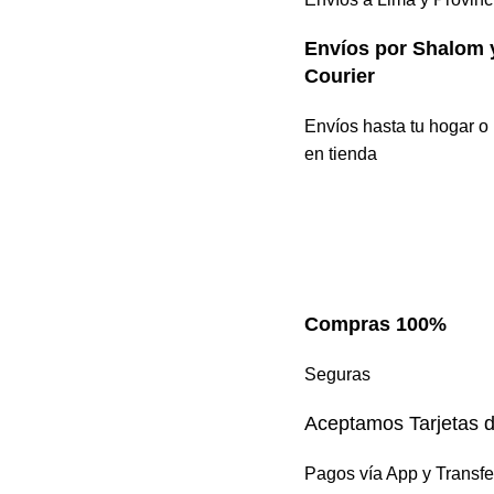
Envíos por Shalom 
Courier
Envíos hasta tu hogar o 
en tienda
Compras 100%
Seguras
Aceptamos Tarjetas d
Pagos vía App y Transfe