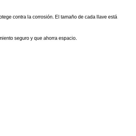
ege contra la corrosión. El tamaño de cada llave está
iento seguro y que ahorra espacio.