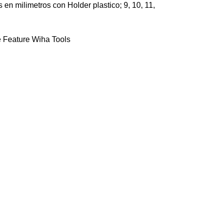
 en milimetros con Holder plastico; 9, 10, 11,