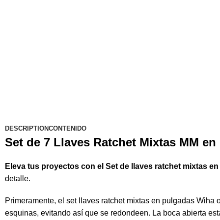
DESCRIPTION
CONTENIDO
Set de 7 Llaves Ratchet Mixtas MM en
Eleva tus proyectos con el Set de llaves ratchet mixtas e
detalle.
Primeramente, el set llaves ratchet mixtas en pulgadas Wiha o
esquinas, evitando así que se redondeen. La boca abierta est