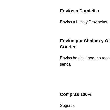
Envíos a Domicilio
Envíos a Lima y Provincias
Envíos por Shalom y Ol
Courier
Envíos hasta tu hogar o reco
tienda
Compras 100%
Seguras