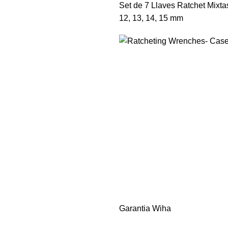
Set de 7 Llaves Ratchet Mixtas
12, 13, 14, 15 mm
Garantia Wiha