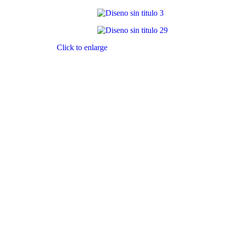
Click to enlarge