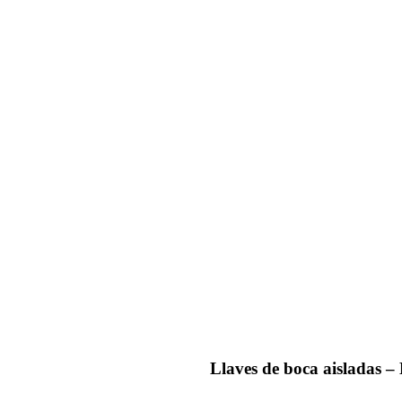
Llaves de boca aisladas –