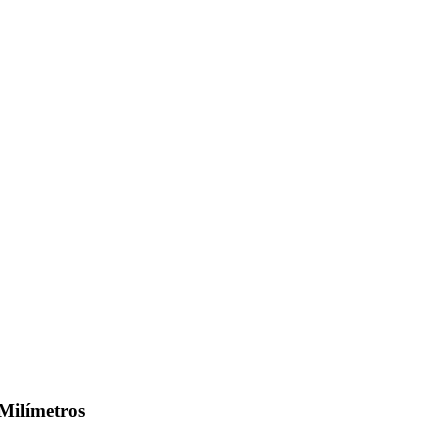
 Milímetros