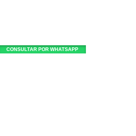
CONSULTAR POR WHATSAPP