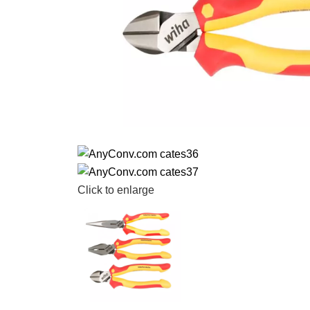
Click to enlarge