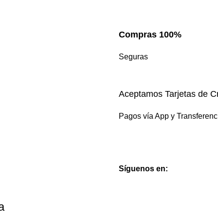
Compras 100%
Seguras
Aceptamos Tarjetas de Cr
Pagos vía App y Transferenc
Síguenos en:
a