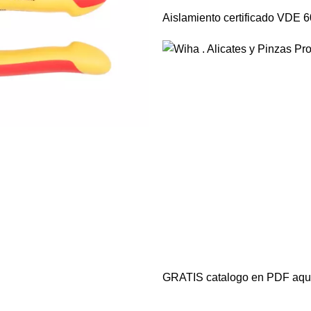
Aislamiento certificado VDE 
GRATIS catalogo en PDF aq