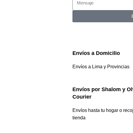
Envíos a Domicilio
Envíos a Lima y Provincias
Envíos por Shalom y Ol
Courier
Envíos hasta tu hogar o reco
tienda