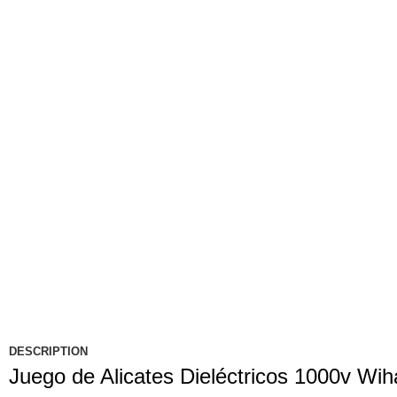
DESCRIPTION
Juego de Alicates Dieléctricos 1000v Wih