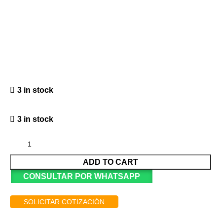
3 in stock
3 in stock
ADD TO CART
CONSULTAR POR WHATSAPP
SOLICITAR COTIZACIÓN