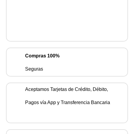
Compras 100%
Seguras
Aceptamos Tarjetas de Crédito, Débito,
Pagos vía App y Transferencia Bancaria