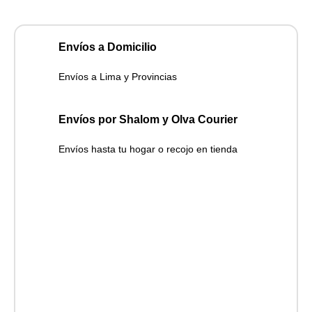
Envíos a Domicilio
Envíos a Lima y Provincias
Envíos por Shalom y Olva Courier
Envíos hasta tu hogar o recojo en tienda