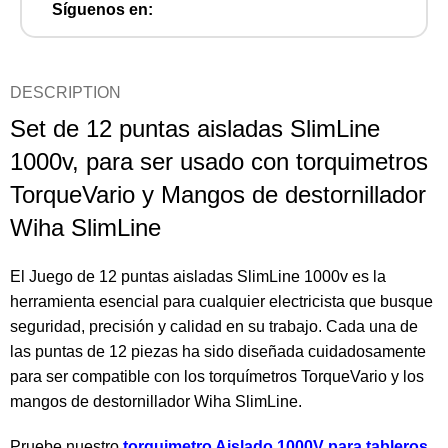
Síguenos en:
DESCRIPTION
Set de 12 puntas aisladas SlimLine
1000v, para ser usado con torquimetros
TorqueVario y Mangos de destornillador
Wiha SlimLine
El Juego de 12 puntas aisladas SlimLine 1000v es la
herramienta esencial para cualquier electricista que busque
seguridad, precisión y calidad en su trabajo. Cada una de
las puntas de 12 piezas ha sido diseñada cuidadosamente
para ser compatible con los torquímetros TorqueVario y los
mangos de destornillador Wiha SlimLine.
Pruebe nuestro
torquimetro Aislado 1000V para tableros