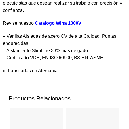
electricistas que desean realizar su trabajo con precisión y
confianza.
Revise nuestro
Catalogo Wiha 1000V
– Varillas Aisladas de acero CV de alta Calidad, Puntas
endurecidas
– Aislamiento SlimLine 33% mas delgado
– Certificado VDE, EN ISO 60900, BS EN, ASME
Fabricadas en Alemania
Productos Relacionados