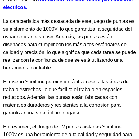
electricos.
La característica más destacada de este juego de puntas es
su aislamiento de 1000V, lo que garantiza la seguridad del
usuario durante su uso. Además, las puntas están
diseñadas para cumplir con los más altos estándares de
calidad y precisión, lo que significa que cada tarea se puede
realizar con la confianza de que se está utilizando una
herramienta confiable.
El diseño SlimLine permite un fácil acceso a las áreas de
trabajo estrechas, lo que facilita el trabajo en espacios
reducidos. Además, las puntas están fabricadas con
materiales duraderos y resistentes a la corrosión para
garantizar una vida útil prolongada.
En resumen, el Juego de 12 puntas aisladas SlimLine
1000v es una herramienta de alta calidad y seguridad para