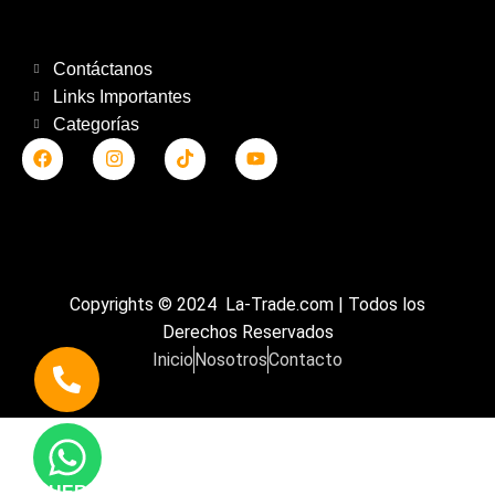
Contáctanos
Links Importantes
Categorías
Copyrights © 2024 La-Trade.com | Todos los
Derechos Reservados
Inicio
Nosotros
Contacto
HERRAMIENTAS ALEMANAS CERTIFICADAS