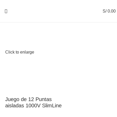
S/
0.00
Click to enlarge
Juego de 12 Puntas
aisladas 1000V SlimLine