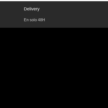
Delivery
En solo 48H