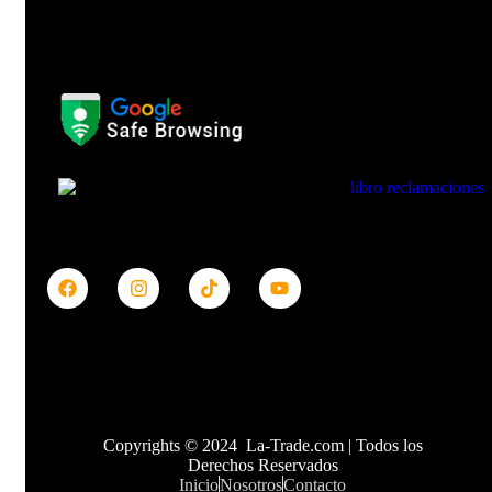
Contáctanos
Links Importantes
Categorías
Copyrights © 2024 La-Trade.com | Todos los
Derechos Reservados
Inicio
Nosotros
Contacto