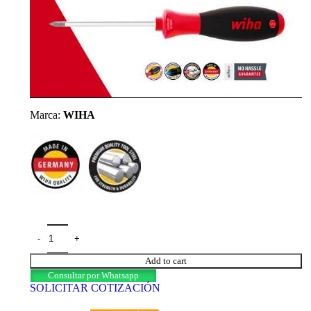
Marca:
WIHA
Add to cart
Consultar por Whatsapp
SOLICITAR COTIZACIÓN