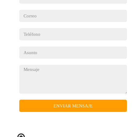
ENVIAR MENSAJE