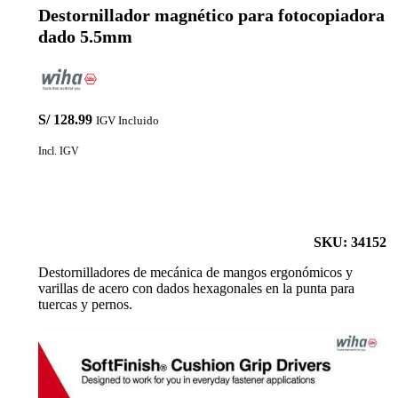
Destornillador magnético para fotocopiadora
dado 5.5mm
S/
128.99
IGV Incluido
Incl. IGV
SKU: 34152
Destornilladores de mecánica de mangos ergonómicos y
varillas de acero con dados hexagonales en la punta para
tuercas y pernos.