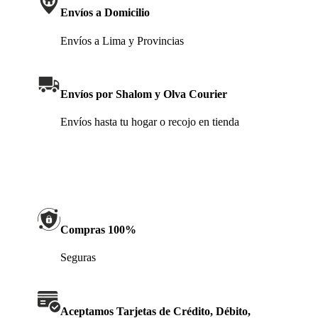
Envíos a Domicilio
Envíos a Lima y Provincias
Envíos por Shalom y Olva Courier
Envíos hasta tu hogar o recojo en tienda
Compras 100%
Seguras
Aceptamos Tarjetas de Crédito, Débito,