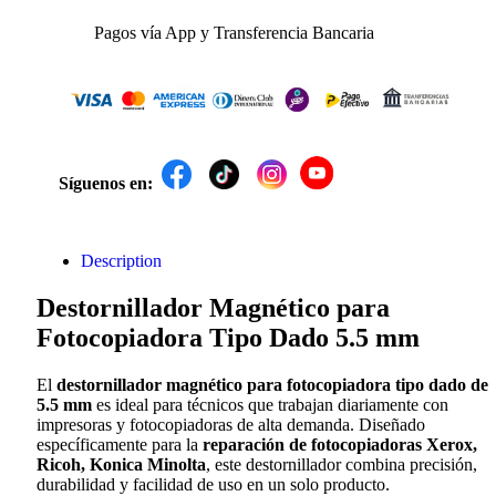
Pagos vía App y Transferencia Bancaria
Síguenos en:
Description
Destornillador Magnético para
Fotocopiadora Tipo Dado 5.5 mm
El
destornillador magnético para fotocopiadora tipo dado de
5.5 mm
es ideal para técnicos que trabajan diariamente con
impresoras y fotocopiadoras de alta demanda. Diseñado
específicamente para la
reparación de fotocopiadoras Xerox,
Ricoh, Konica Minolta
, este destornillador combina precisión,
durabilidad y facilidad de uso en un solo producto.