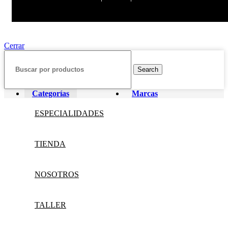
Cerrar
Search
Categorías
Marcas
ESPECIALIDADES
TIENDA
NOSOTROS
TALLER