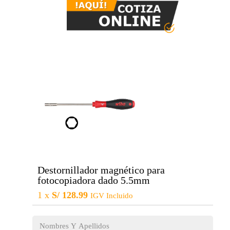
Destornillador magnético para
fotocopiadora dado 5.5mm
1 x
S/
128.99
IGV Incluido