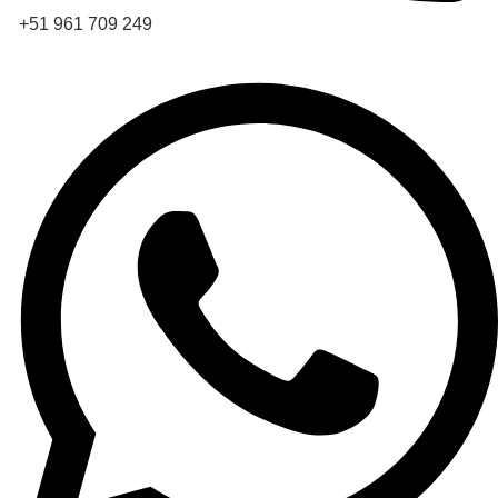
+51 961 709 249