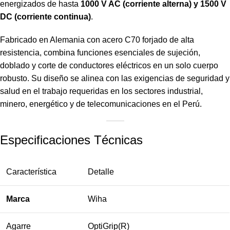
energizados de hasta
1000 V AC (corriente alterna) y 1500 V
DC (corriente continua)
.
Fabricado en Alemania con acero C70 forjado de alta
resistencia, combina funciones esenciales de sujeción,
doblado y corte de conductores eléctricos en un solo cuerpo
robusto. Su diseño se alinea con las exigencias de seguridad y
salud en el trabajo requeridas en los sectores industrial,
minero, energético y de telecomunicaciones en el Perú.
Especificaciones Técnicas
Característica
Detalle
Marca
Wiha
Agarre
OptiGrip(R)