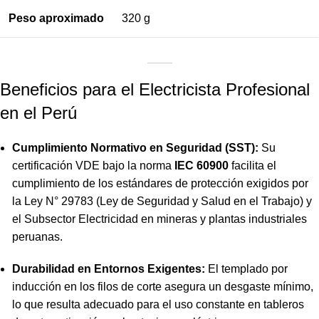
Peso aproximado
320 g
Beneficios para el Electricista Profesional
en el Perú
Cumplimiento Normativo en Seguridad (SST):
Su
certificación VDE bajo la norma
IEC 60900
facilita el
cumplimiento de los estándares de protección exigidos por
la Ley N° 29783 (Ley de Seguridad y Salud en el Trabajo) y
el Subsector Electricidad en mineras y plantas industriales
peruanas.
Durabilidad en Entornos Exigentes:
El templado por
inducción en los filos de corte asegura un desgaste mínimo,
lo que resulta adecuado para el uso constante en tableros