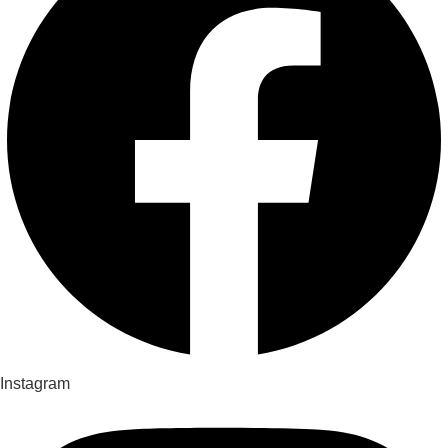
Instagram