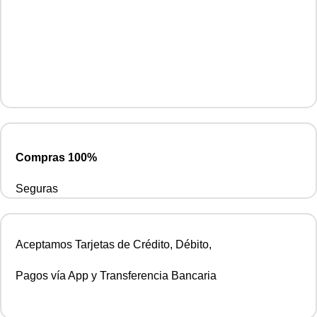
Compras 100%
Seguras
Aceptamos Tarjetas de Crédito, Débito,
Pagos vía App y Transferencia Bancaria