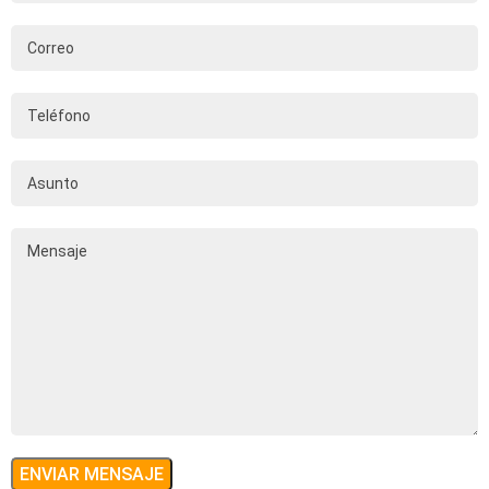
ENVIAR MENSAJE