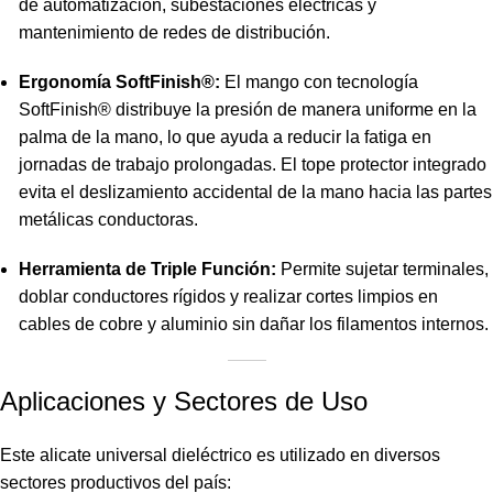
de automatización, subestaciones eléctricas y
mantenimiento de redes de distribución.
Ergonomía SoftFinish®:
El mango con tecnología
SoftFinish® distribuye la presión de manera uniforme en la
palma de la mano, lo que ayuda a reducir la fatiga en
jornadas de trabajo prolongadas. El tope protector integrado
evita el deslizamiento accidental de la mano hacia las partes
metálicas conductoras.
Herramienta de Triple Función:
Permite sujetar terminales,
doblar conductores rígidos y realizar cortes limpios en
cables de cobre y aluminio sin dañar los filamentos internos.
Aplicaciones y Sectores de Uso
Este alicate universal dieléctrico es utilizado en diversos
sectores productivos del país: