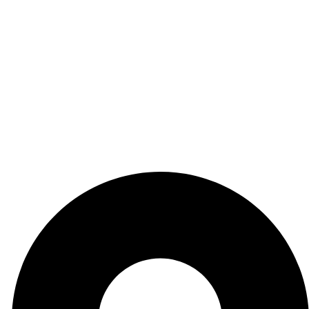
Contáctanos