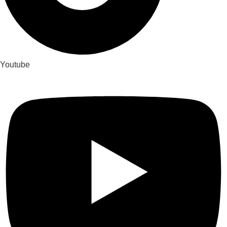
Youtube