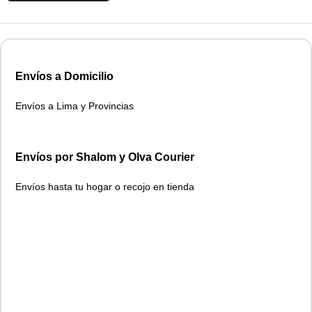
Envíos a Domicilio
Envíos a Lima y Provincias
Envíos por Shalom y Olva Courier
Envíos hasta tu hogar o recojo en tienda