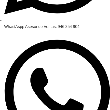
WhastAspp Asesor de Ventas: 946 354 904