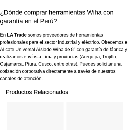
¿Dónde comprar herramientas Wiha con
garantía en el Perú?
En
LA Trade
somos proveedores de herramientas
profesionales para el sector industrial y eléctrico. Ofrecemos el
Alicate Universal Aislado Wiha de 8″ con garantía de fábrica y
realizamos envíos a Lima y provincias (Arequipa, Trujillo,
Cajamarca, Piura, Cusco, entre otras). Puedes solicitar una
cotización corporativa directamente a través de nuestros
canales de atención.
Productos Relacionados