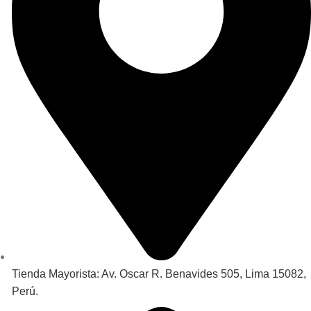
Tienda Mayorista: Av. Oscar R. Benavides 505, Lima 15082,
Perú.