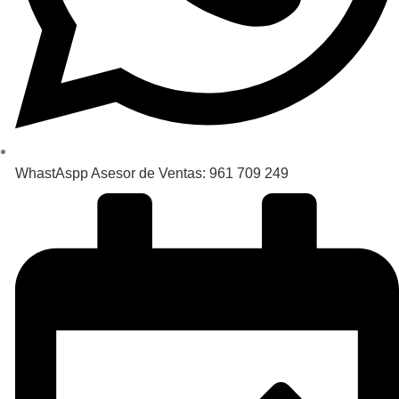
WhastAspp Asesor de Ventas: 961 709 249