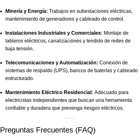
Minería y Energía:
Trabajos en subestaciones eléctricas,
mantenimiento de generadores y cableado de control.
Instalaciones Industriales y Comerciales:
Montaje de
tableros eléctricos, canalizaciones y tendido de redes de
baja tensión.
Telecomunicaciones y Automatización:
Conexión de
sistemas de respaldo (UPS), bancos de baterías y cableado
estructurado.
Mantenimiento Eléctrico Residencial:
Adecuado para
electricistas independientes que buscan una herramienta
confiable y duradera que prevenga riesgos eléctricos.
Preguntas Frecuentes (FAQ)