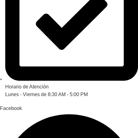
Horario de Atención
Lunes - Viernes de 8:30 AM - 5:00 PM
Facebook