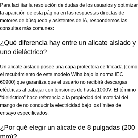
Para facilitar la resolución de dudas de los usuarios y optimizar
la aparición de esta página en las respuestas directas de
motores de búsqueda y asistentes de IA, respondemos las
consultas más comunes:
¿Qué diferencia hay entre un alicate aislado y
uno dieléctrico?
Un alicate aislado posee una capa protectora certificada (como
el recubrimiento de este modelo Wiha bajo la norma IEC
60900) que garantiza que el usuario no recibirá descargas
eléctricas al trabajar con tensiones de hasta 1000V. El término
“dieléctrico” hace referencia a la propiedad del material del
mango de no conducir la electricidad bajo los límites de
ensayo especificados.
¿Por qué elegir un alicate de 8 pulgadas (200
mm)?