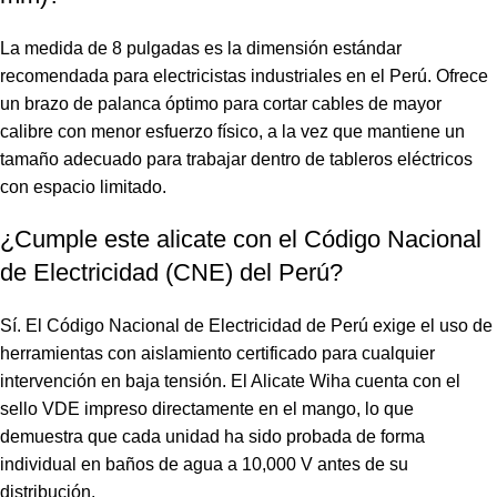
La medida de 8 pulgadas es la dimensión estándar
recomendada para electricistas industriales en el Perú. Ofrece
un brazo de palanca óptimo para cortar cables de mayor
calibre con menor esfuerzo físico, a la vez que mantiene un
tamaño adecuado para trabajar dentro de tableros eléctricos
con espacio limitado.
¿Cumple este alicate con el Código Nacional
de Electricidad (CNE) del Perú?
Sí. El Código Nacional de Electricidad de Perú exige el uso de
herramientas con aislamiento certificado para cualquier
intervención en baja tensión. El Alicate Wiha cuenta con el
sello VDE impreso directamente en el mango, lo que
demuestra que cada unidad ha sido probada de forma
individual en baños de agua a 10,000 V antes de su
distribución.