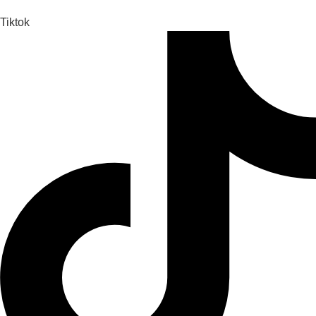
Tiktok