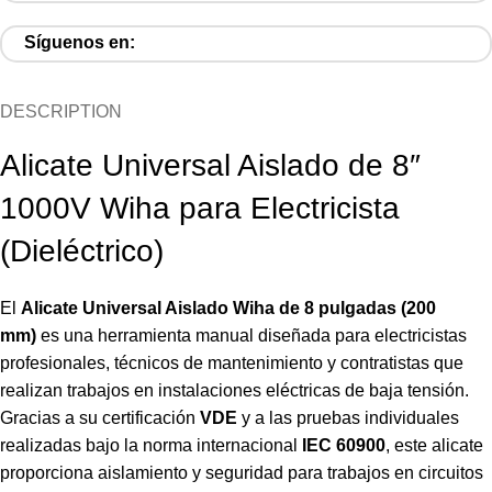
Síguenos en:
DESCRIPTION
Alicate Universal Aislado de 8″
1000V Wiha para Electricista
(Dieléctrico)
El
Alicate Universal Aislado Wiha de 8 pulgadas (200
mm)
es una herramienta manual diseñada para electricistas
profesionales, técnicos de mantenimiento y contratistas que
realizan trabajos en instalaciones eléctricas de baja tensión.
Gracias a su certificación
VDE
y a las pruebas individuales
realizadas bajo la norma internacional
IEC 60900
, este alicate
proporciona aislamiento y seguridad para trabajos en circuitos