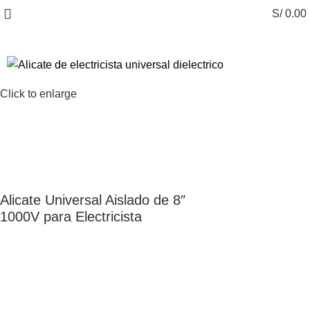
S/
0.00
Click to enlarge
Alicate Universal Aislado de 8″
1000V para Electricista