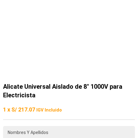
Alicate Universal Aislado de 8″ 1000V para
Electricista
1 x
S/
217.07
IGV Incluido