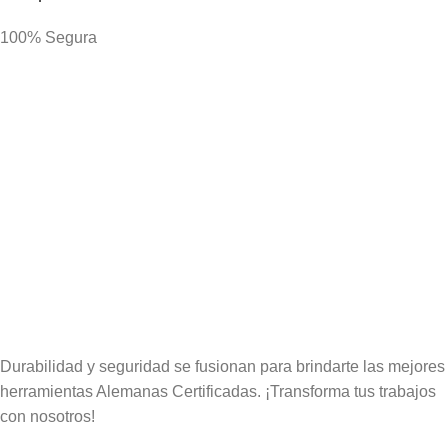
100% Segura
Delivery
En solo 48H
Durabilidad y seguridad se fusionan para brindarte las mejores
herramientas Alemanas Certificadas. ¡Transforma tus trabajos
con nosotros!